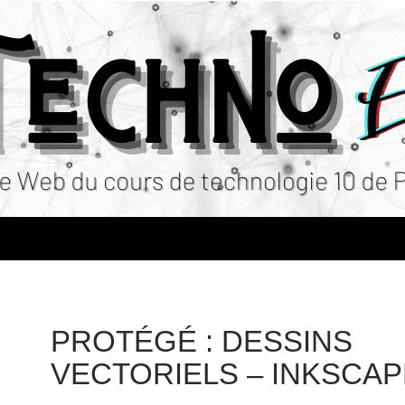
PROTÉGÉ : DESSINS
VECTORIELS – INKSCAP