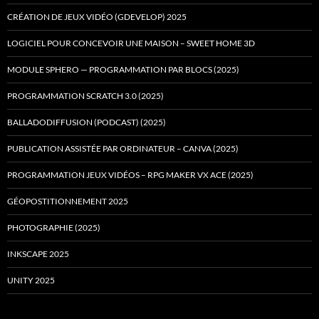
CRÉATION DE JEUX VIDÉO (GDEVELOP) 2025
LOGICIEL POUR CONCEVOIR UNE MAISON – SWEET HOME 3D
MODULE SPHERO — PROGRAMMATION PAR BLOCS (2025)
PROGRAMMATION SCRATCH 3.0 (2025)
BALLADODIFFUSION (PODCAST) (2025)
PUBLICATION ASSISTÉE PAR ORDINATEUR – CANVA (2025)
PROGRAMMATION JEUX VIDÉOS – RPG MAKER VX ACE (2025)
GÉOPOSTITIONNEMENT 2025
PHOTOGRAPHIE (2025)
INKSCAPE 2025
UNITY 2025