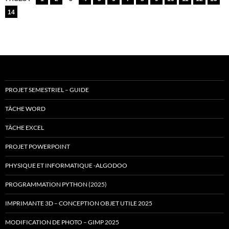
14
PROJET SEMESTRIEL – GUIDE
TÂCHE WORD
TÂCHE EXCEL
PROJET POWERPOINT
PHYSIQUE ET INFORMATIQUE -ALGODOO
PROGRAMMATION PYTHON (2025)
IMPRIMANTE 3D – CONCEPTION OBJET UTILE 2025
MODIFICATION DE PHOTO – GIMP 2025